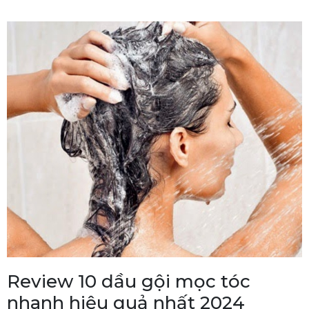
Review 10 dầu gội mọc tóc
nhanh hiệu quả nhất 2024