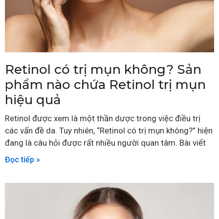
Retinol có trị mụn không? Sản
phẩm nào chứa Retinol trị mụn
hiệu quả
Retinol được xem là một thần dược trong việc điều trị
các vấn đề da. Tuy nhiên, “Retinol có trị mụn không?” hiện
đang là câu hỏi được rất nhiều người quan tâm. Bài viết
Đọc tiếp »