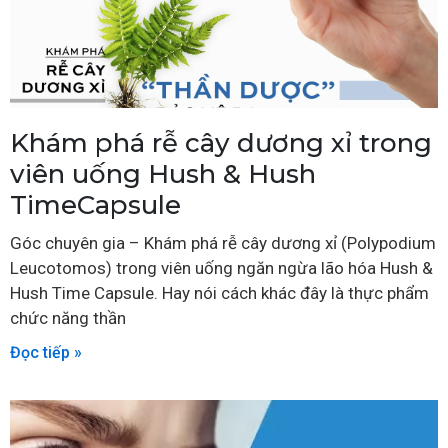
Khám phá rễ cây dương xỉ trong
viên uống Hush & Hush
TimeCapsule
Góc chuyên gia – Khám phá rễ cây dương xỉ (Polypodium
Leucotomos) trong viên uống ngăn ngừa lão hóa Hush &
Hush Time Capsule. Hay nói cách khác đây là thực phẩm
chức năng thần
Đọc tiếp »