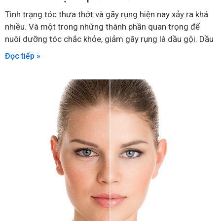
Tình trạng tóc thưa thớt và gãy rụng hiện nay xảy ra khá
nhiều. Và một trong những thành phần quan trọng để
nuôi dưỡng tóc chắc khỏe, giảm gãy rụng là dầu gội. Dầu
Đọc tiếp »