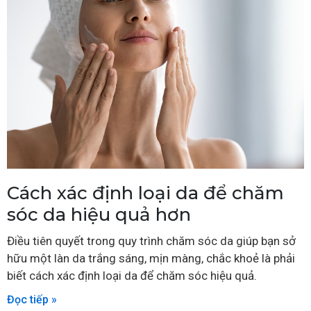
Cách xác định loại da để chăm
sóc da hiệu quả hơn
Điều tiên quyết trong quy trình chăm sóc da giúp bạn sở
hữu một làn da trắng sáng, mịn màng, chắc khoẻ là phải
biết cách xác định loại da để chăm sóc hiệu quả.
Đọc tiếp »