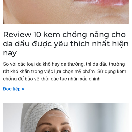
Review 10 kem chống nắng cho
da dầu được yêu thích nhất hiện
nay
So với các loại da khô hay da thường, thì da dầu thường
rất khó khăn trong việc lựa chọn mỹ phẩm. Sử dụng kem
chống để bảo vệ khỏi các tác nhân xấu chính
Đọc tiếp »