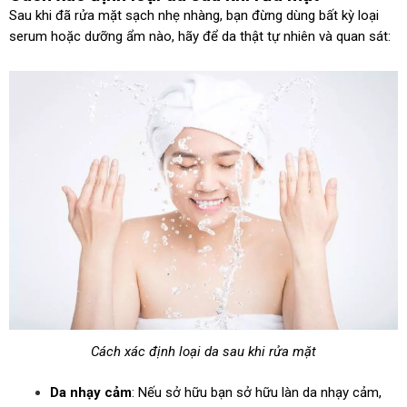
Sau khi đã rửa mặt sạch nhẹ nhàng, bạn đừng dùng bất kỳ loại
serum hoặc dưỡng ẩm nào, hãy để da thật tự nhiên và quan sát:
Cách xác định loại da sau khi rửa mặt
Da nhạy cảm
: Nếu sở hữu bạn sở hữu làn da nhạy cảm,