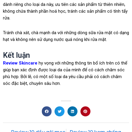
dành riêng cho loại da này, ưu tiên các sản phẩm từ thiên nhiên,
không chứa thành phần hoá học, tránh các sản phẩm có tính tẩy
rửa.
Tránh chà xát, chà mạnh da với những dòng sữa rửa mặt có dạng
hạt và không nên sử dụng nước quá nóng khi rửa mặt.
Kết luận
Review Skincare
hy vọng với những thông tin bổ ích trên có thể
giúp bạn xác định được loại da của mình để có cách chăm sóc
phù hợp. Bởi lẽ, có một số loại da yêu cầu phải có cách chăm
sóc đặc biệt, chuyên sâu hơn.
Prev