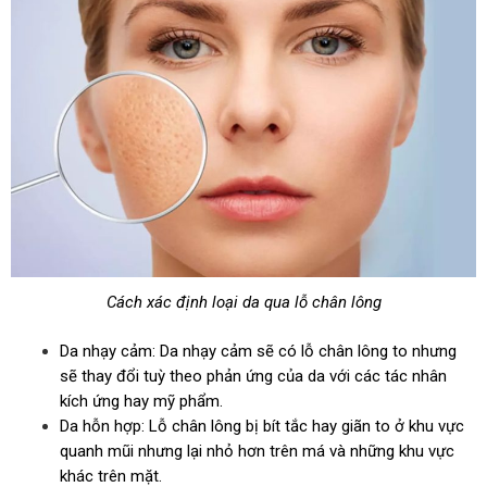
Cách xác định loại da qua lỗ chân lông
Da nhạy cảm: Da nhạy cảm sẽ có lỗ chân lông to nhưng
sẽ thay đổi tuỳ theo phản ứng của da với các tác nhân
kích ứng hay mỹ phẩm.
Da hỗn hợp: Lỗ chân lông bị bít tắc hay giãn to ở khu vực
quanh mũi nhưng lại nhỏ hơn trên má và những khu vực
khác trên mặt.