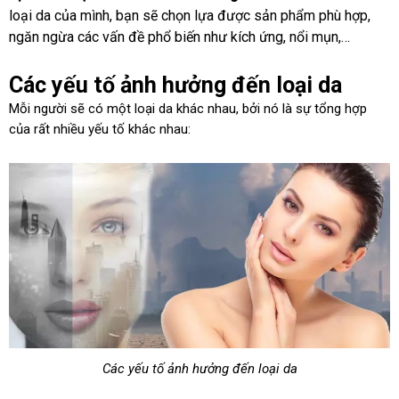
loại da của mình, bạn sẽ chọn lựa được sản phẩm phù hợp,
ngăn ngừa các vấn đề phổ biến như kích ứng, nổi mụn,…
Các yếu tố ảnh hưởng đến loại da
Mỗi người sẽ có một loại da khác nhau, bởi nó là sự tổng hợp
của rất nhiều yếu tố khác nhau:
Các yếu tố ảnh hưởng đến loại da