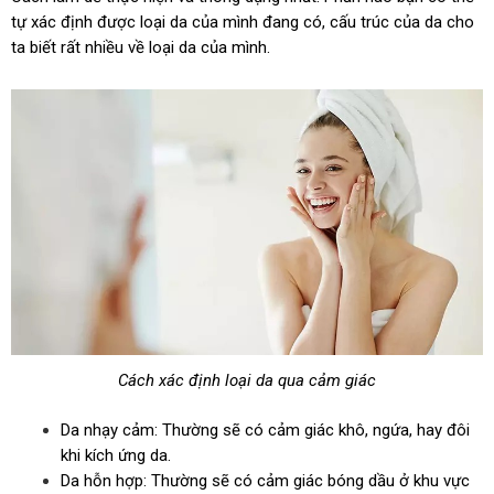
tự xác định được loại da của mình đang có, cấu trúc của da cho
ta biết rất nhiều về loại da của mình.
Cách xác định loại da qua cảm giác
Da nhạy cảm: Thường sẽ có cảm giác khô, ngứa, hay đôi
khi kích ứng da.
Da hỗn hợp: Thường sẽ có cảm giác bóng dầu ở khu vực