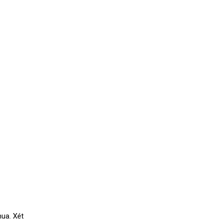
ua. Xét