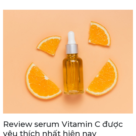
Review serum Vitamin C được
yêu thích nhất hiện nay