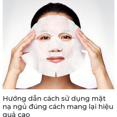
Hướng dẫn cách sử dụng mặt
nạ ngủ đúng cách mang lại hiệu
quả cao