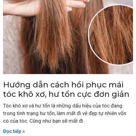
Hướng dẫn cách hồi phục mái
tóc khô xơ, hư tổn cực đơn giản
Tóc khô xơ và hư tổn là những dấu hiệu của tóc đang
trong tình trạng hư tổn, làm mất đi vẻ đẹp tự nhiên vốn
có của tóc. Cũng như bạn sẽ mất đi
Đọc tiếp »