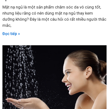
Mặt nạ ngủ là một sản phẩm chăm sóc da vô cùng tốt,
nhưng liệu rằng có nên dùng mặt nạ ngủ thay kem
dưỡng không? Đây là một câu hỏi có rất nhiều người thắc
mắc,
Đọc tiếp »