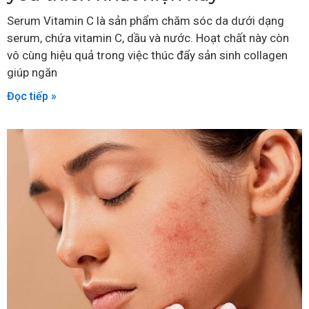
Serum Vitamin C là sản phẩm chăm sóc da dưới dạng
serum, chứa vitamin C, dầu và nước. Hoạt chất này còn
vô cùng hiệu quả trong việc thúc đẩy sản sinh collagen
giúp ngăn
Đọc tiếp »