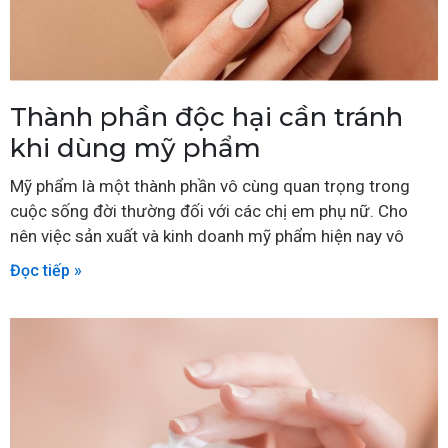
Thành phần độc hại cần tránh
khi dùng mỹ phẩm
Mỹ phẩm là một thành phần vô cùng quan trọng trong
cuộc sống đời thường đối với các chị em phụ nữ. Cho
nên việc sản xuất và kinh doanh mỹ phẩm hiện nay vô
Đọc tiếp »