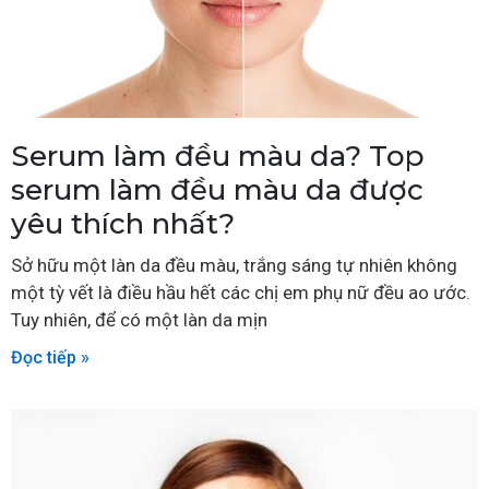
Serum làm đều màu da? Top
serum làm đều màu da được
yêu thích nhất?
Sở hữu một làn da đều màu, trắng sáng tự nhiên không
một tỳ vết là điều hầu hết các chị em phụ nữ đều ao ước.
Tuy nhiên, để có một làn da mịn
Đọc tiếp »