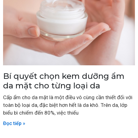
Bí quyết chọn kem dưỡng ẩm
da mặt cho từng loại da
Cấp ẩm cho da mặt là một điều vô cùng cần thiết đối với
toàn bộ loại da, đặc biệt hơn hết là da khô. Trên da, lớp
biểu bì chiếm đến 80%, việc thiếu
Đọc tiếp »