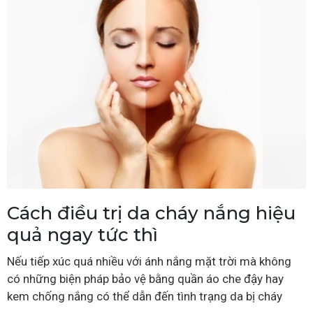
Cách điều trị da cháy nắng hiệu
quả ngay tức thì
Nếu tiếp xúc quá nhiều với ánh nắng mặt trời mà không
có những biện pháp bảo vệ bằng quần áo che đậy hay
kem chống nắng có thể dẫn đến tình trạng da bị cháy