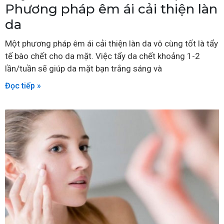
Phương pháp êm ái cải thiện làn
da
Một phương pháp êm ái cải thiện làn da vô cùng tốt là tẩy
tế bào chết cho da mặt. Việc tẩy da chết khoảng 1-2
lần/tuần sẽ giúp da mặt bạn trắng sáng và
Đọc tiếp »