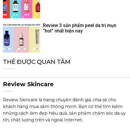
Review 3 sản phẩm peel da trị mụn
“hot” nhất hiện nay
THẺ ĐƯỢC QUAN TÂM
Review Skincare
Review Skincare là trang chuyên đánh giá, chia sẻ cho
khách hàng mua sắm thông minh. Bạn có thể tìm kiếm
những cách làm đẹp hiệu quả, sản phẩm chăm sóc da uy
tín, chất lượng trên và ngoài Internet.