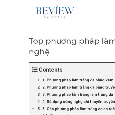
Skip
to
content
Top phương pháp làm 
nghệ
Contents
1. Phương pháp làm trắng da bằng kem
2. Phương pháp làm trắng da bằng truyề
3. Phương pháp tắm trắng làm trắng da
4. Sử dụng công nghệ phi thuyền truyền
5. Các phương pháp làm trắng da an toà