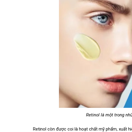
Retinol là một trong n
Retinol còn được coi là hoạt chất mỹ phẩm, xuất h