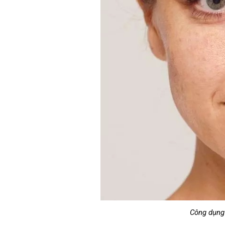
Công dụng 