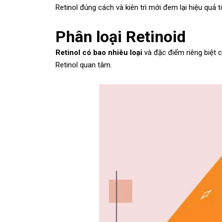
Retinol đúng cách và kiên trì mới đem lại hiệu quả t
Phân loại Retinoid
Retinol có bao nhiêu loại
và đặc điểm riêng biệt 
Retinol quan tâm.