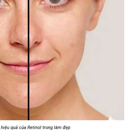
hiệu quả của Retinol trong làm đẹp