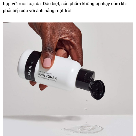
hợp với mọi loại da. Đặc biệt, sản phẩm không bị nhạy cảm khi
phải tiếp xúc với ánh nắng mặt trời.