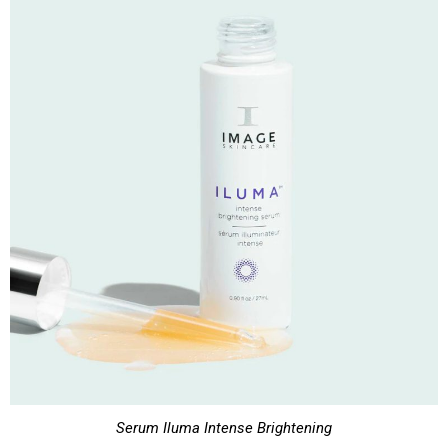
Serum Iluma Intense Brightening