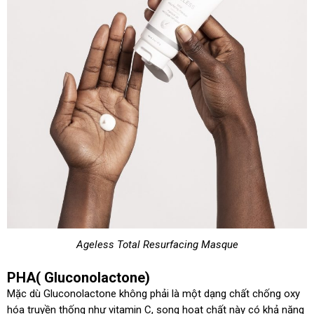
Ageless Total Resurfacing Masque
PHA( Gluconolactone)
Mặc dù Gluconolactone không phải là một dạng chất chống oxy
hóa truyền thống như vitamin C, song hoạt chất này có khả năng