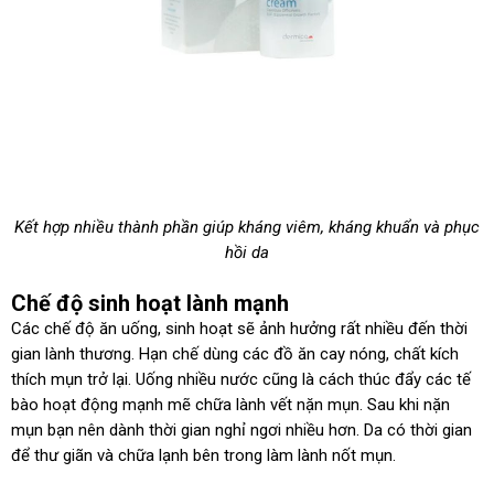
Kết hợp nhiều thành phần giúp kháng viêm, kháng khuẩn và phục
hồi da
Chế độ sinh hoạt lành mạnh
Các chế độ ăn uống, sinh hoạt sẽ ảnh hưởng rất nhiều đến thời
gian lành thương. Hạn chế dùng các đồ ăn cay nóng, chất kích
thích mụn trở lại. Uống nhiều nước cũng là cách thúc đẩy các tế
bào hoạt động mạnh mẽ chữa lành vết nặn mụn. Sau khi nặn
mụn bạn nên dành thời gian nghỉ ngơi nhiều hơn. Da có thời gian
để thư giãn và chữa lạnh bên trong làm lành nốt mụn.