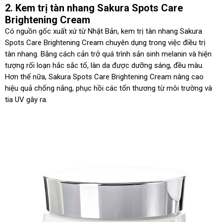
2. Kem trị tàn nhang Sakura Spots Care
Brightening Cream
Có nguồn gốc xuất xứ từ Nhật Bản, kem trị tàn nhang Sakura
Spots Care Brightening Cream chuyên dụng trong việc điều trị
tàn nhang. Bằng cách cản trở quá trình sản sinh melanin và hiện
tượng rối loạn hắc sắc tố, làn da được dưỡng sáng, đều màu.
Hơn thế nữa, Sakura Spots Care Brightening Cream nâng cao
hiệu quả chống nắng, phục hồi các tổn thương từ môi trường và
tia UV gây ra.