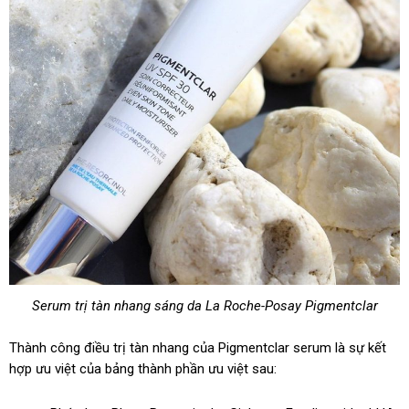
Serum trị tàn nhang sáng da La Roche-Posay Pigmentclar
Thành công điều trị tàn nhang của Pigmentclar serum là sự kết
hợp ưu việt của bảng thành phần ưu việt sau: