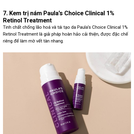
7. Kem trị nám Paula’s Choice Clinical 1%
Retinol Treatment
Tinh chất chống lão hoá và tái tạo da Paula’s Choice Clinical 1%
Retinol Treatment là giải pháp hoàn hảo cải thiện, được đặc chế
riêng để làm mờ vết tàn nhang.