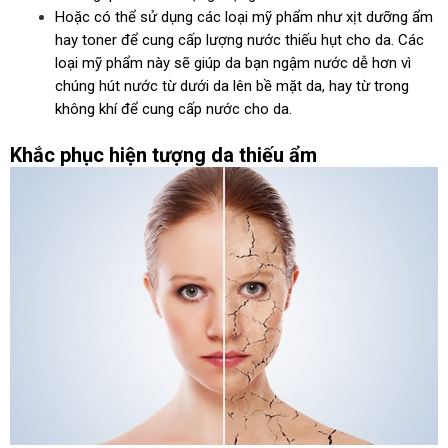
Hoặc có thể sử dụng các loại mỹ phẩm như xịt dưỡng ẩm
hay toner để cung cấp lượng nước thiếu hụt cho da. Các
loại mỹ phẩm này sẽ giúp da bạn ngậm nước dễ hơn vì
chúng hút nước từ dưới da lên bề mặt da, hay từ trong
không khí để cung cấp nước cho da.
Khắc phục hiện tượng da thiếu ẩm