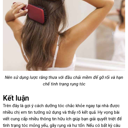
Nên sử dụng lược răng thưa với đầu chải mềm để gỡ rối và hạn
chế tình trạng rụng tóc
Kết luận
Trên đây là gợi ý cách dưỡng tóc chắc khỏe ngay tại nhà được
nhiều chị em tin tưởng sử dụng và thấy rõ kết quả. Hy vọng bài
viết cung cấp nhiều thông tin hữu ích giúp bạn giải quyết triệt để
tình trạng tóc mỏng yếu, gãy rụng và hư tổn. Nếu có bất kỳ câu