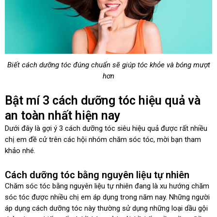
Biết cách dưỡng tóc đúng chuẩn sẽ giúp tóc khỏe và bóng mượt
hơn
Bật mí 3 cách dưỡng tóc hiệu quả và
an toàn nhất hiện nay
Dưới đây là gợi ý 3 cách dưỡng tóc siêu hiệu quả được rất nhiều
chị em đề cử trên các hội nhóm chăm sóc tóc, mời bạn tham
khảo nhé.
Cách dưỡng tóc bằng nguyên liệu tự nhiên
Chăm sóc tóc bằng nguyên liệu tự nhiên đang là xu hướng chăm
sóc tóc được nhiều chị em áp dụng trong năm nay. Những người
áp dụng cách dưỡng tóc này thường sử dụng những loại dầu gội