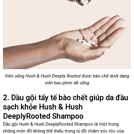
Viên uống Hush & Hush Deeply Rooted được bào chế dưới dạng
viên bao phim dễ uống
2. Dầu gội tẩy tế bào chết giúp da đầu
sạch khỏe Hush & Hush
DeeplyRooted Shampoo
Dầu gội Hush & Hush DeeplyRooted Shampoo là một trong
những món đồ không thể thiếu trong tủ đồ chăm sóc tóc của