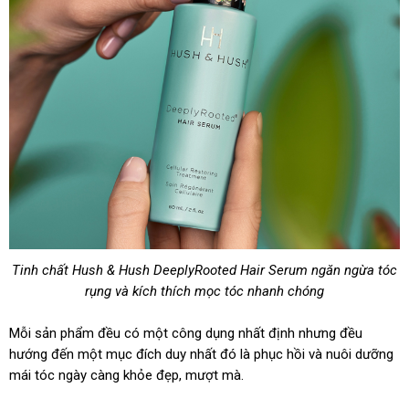
Tinh chất Hush & Hush DeeplyRooted Hair Serum ngăn ngừa tóc
rụng và kích thích mọc tóc nhanh chóng
Mỗi sản phẩm đều có một công dụng nhất định nhưng đều
hướng đến một mục đích duy nhất đó là phục hồi và nuôi dưỡng
mái tóc ngày càng khỏe đẹp, mượt mà.