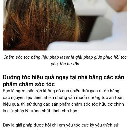
Chăm sóc tóc bằng liệu pháp laser là giải pháp giúp phục hồi tóc
yếu, tóc hư tổn
Dưỡng tóc hiệu quả ngay tại nhà bằng các sản
phẩm chăm sóc tóc
Bạn là người bận rộn không có quá nhiều thời gian ủ tóc bằng
các nguyên liệu thiên nhiên nhưng vẫn muốn dưỡng tóc an toàn,
hiệu quả, thì sử dụng các sản phẩm chăm sóc tóc hữu cơ chính
là giải pháp lý tưởng nhất dành cho bạn.
Đây là giải pháp được hội chị em yêu tóc cực kỳ yêu thích sử