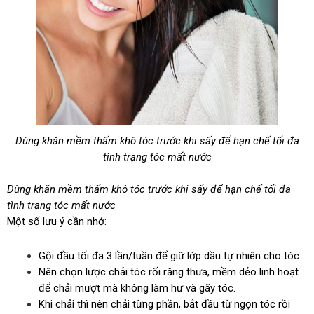
Dùng khăn mềm thấm khô tóc trước khi sấy để hạn chế tối đa
tình trạng tóc mất nước
Dùng khăn mềm thấm khô tóc trước khi sấy để hạn chế tối đa
tình trạng tóc mất nước
Một số lưu ý cần nhớ:
Gội đầu tối đa 3 lần/tuần để giữ lớp dầu tự nhiên cho tóc.
Nên chọn lược chải tóc rối răng thưa, mềm dẻo linh hoạt
để chải mượt mà không làm hư và gãy tóc.
Khi chải thì nên chải từng phần, bắt đầu từ ngọn tóc rồi