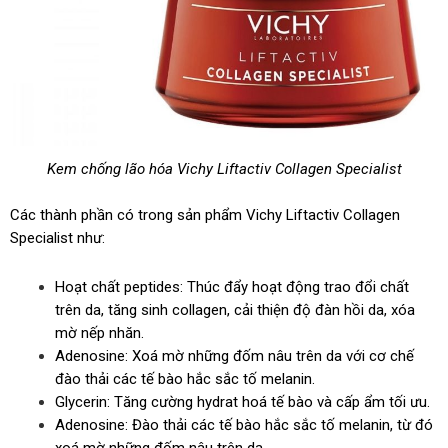
Kem chống lão hóa Vichy Liftactiv Collagen Specialist
Các thành phần có trong sản phẩm Vichy Liftactiv Collagen
Specialist như:
Hoạt chất peptides: Thúc đẩy hoạt động trao đổi chất
trên da, tăng sinh collagen, cải thiện độ đàn hồi da, xóa
mờ nếp nhăn.
Adenosine: Xoá mờ những đốm nâu trên da với cơ chế
đào thải các tế bào hắc sắc tố melanin.
Glycerin: Tăng cường hydrat hoá tế bào và cấp ẩm tối ưu.
Adenosine: Đào thải các tế bào hắc sắc tố melanin, từ đó