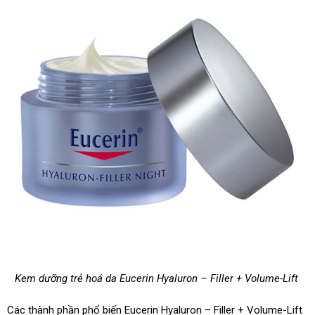
Kem dưỡng trẻ hoá da Eucerin Hyaluron – Filler + Volume-Lift
Các thành phần phổ biến Eucerin Hyaluron – Filler + Volume-Lift