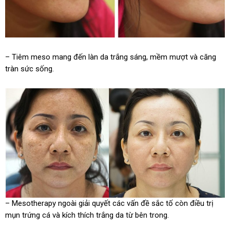
– Tiêm meso mang đến làn da trắng sáng, mềm mượt và căng
tràn sức sống.
– Mesotherapy ngoài giải quyết các vấn đề sắc tố còn điều trị
mụn trứng cá và kích thích trắng da từ bên trong.