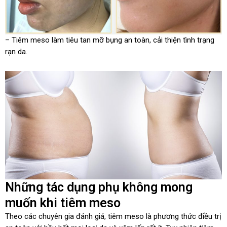
– Tiêm meso làm tiêu tan mỡ bụng an toàn, cải thiện tình trạng
rạn da.
Những tác dụng phụ không mong
muốn khi tiêm meso
Theo các chuyên gia đánh giá, tiêm meso là phương thức điều trị