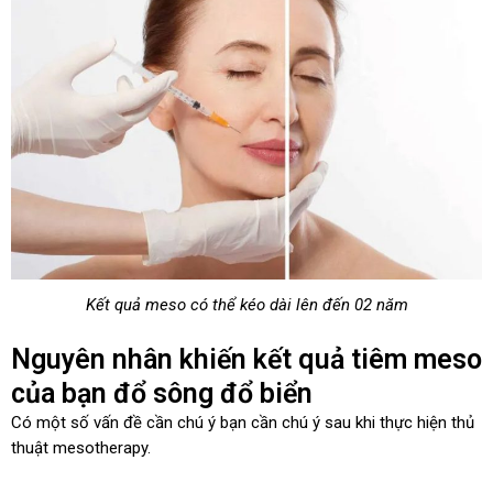
Kết quả meso có thể kéo dài lên đến 02 năm
Nguyên nhân khiến kết quả tiêm meso
của bạn đổ sông đổ biển
Có một số vấn đề cần chú ý bạn cần chú ý sau khi thực hiện thủ
thuật mesotherapy.