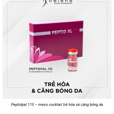
Peptidyal 115 – meso cocktail trẻ hóa và căng bóng da