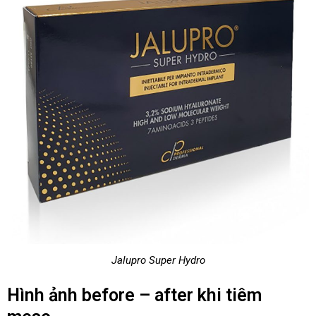
Jalupro Super Hydro
Hình ảnh before – after khi tiêm