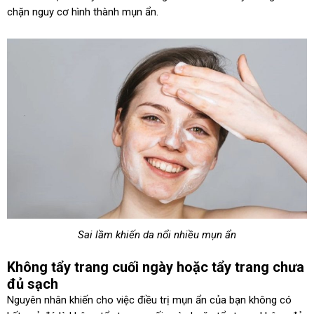
chặn nguy cơ hình thành mụn ẩn.
Sai lầm khiến da nổi nhiều mụn ẩn
Không tẩy trang cuối ngày hoặc tẩy trang chưa
đủ sạch
Nguyên nhân khiến cho việc điều trị mụn ẩn của bạn không có