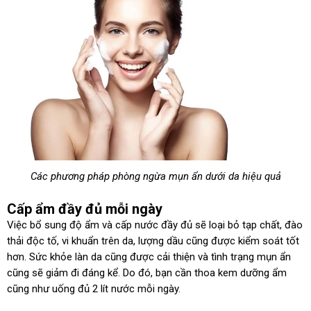
Các phương pháp phòng ngừa mụn ẩn dưới da hiệu quả
Cấp ẩm đầy đủ mỗi ngày
Việc bổ sung độ ẩm và cấp nước đầy đủ sẽ loại bỏ tạp chất, đào
thải độc tố, vi khuẩn trên da, lượng dầu cũng được kiểm soát tốt
hơn. Sức khỏe làn da cũng được cải thiện và tình trạng mụn ẩn
cũng sẽ giảm đi đáng kể. Do đó, bạn cần thoa kem dưỡng ẩm
cũng như uống đủ 2 lít nước mỗi ngày.