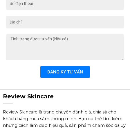
Số
điện
thoại
Địa
chỉ
Tình
trạng
được
tư
vấn
(Nếu
ĐĂNG KÝ TƯ VẤN
có)
Review Skincare
Review Skincare là trang chuyên đánh giá, chia sẻ cho
khách hàng mua sắm thông minh. Bạn có thể tìm kiếm
những cách làm đẹp hiệu quả, sản phẩm chăm sóc da uy