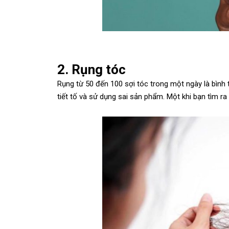
2. Rụng tóc
Rụng từ 50 đến 100 sợi tóc trong một ngày là bình
tiết tố và sử dụng sai sản phẩm. Một khi bạn tìm r