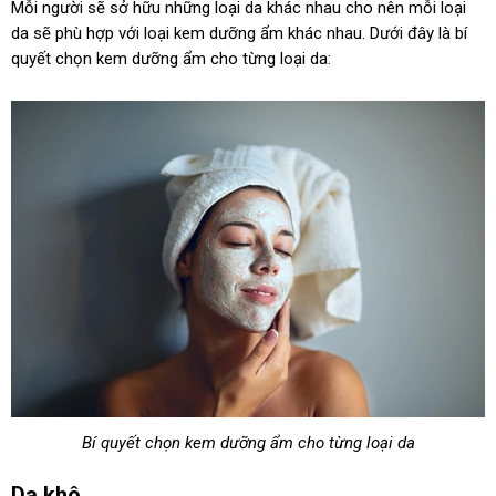
Mỗi người sẽ sở hữu những loại da khác nhau cho nên mỗi loại
da sẽ phù hợp với loại kem dưỡng ẩm khác nhau. Dưới đây là bí
quyết chọn kem dưỡng ẩm cho từng loại da:
Bí quyết chọn kem dưỡng ẩm cho từng loại da
Da khô